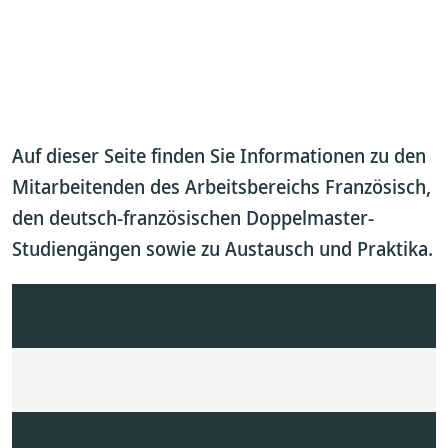
Auf dieser Seite finden Sie Informationen zu den
Mitarbeitenden des Arbeitsbereichs Französisch,
den deutsch-französischen Doppelmaster-
Studiengängen sowie zu Austausch und Praktika.