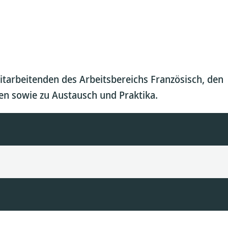
Mitarbeitenden des Arbeitsbereichs Französisch, den
n sowie zu Austausch und Praktika.