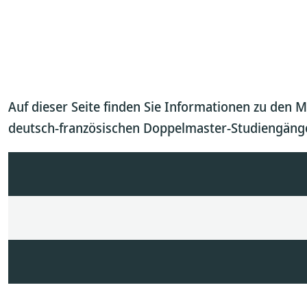
Auf dieser Seite finden Sie Informationen zu den 
deutsch-französischen Doppelmaster-Studiengänge